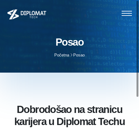
Posao
Početna
Posao
Dobrodošao na stranicu
karijera u Diplomat Techu