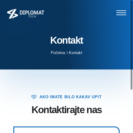
Kontakt
Početna
Kontakt
AKO IMATE BILO KAKAV UPIT
Kontaktirajte nas